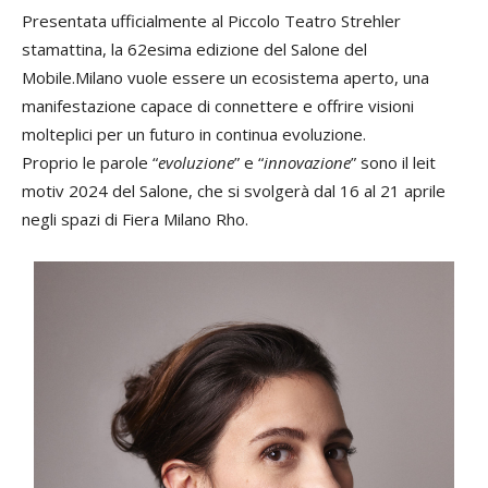
Presentata ufficialmente al Piccolo Teatro Strehler
stamattina, la 62esima edizione del Salone del
Mobile.Milano vuole essere un ecosistema aperto, una
manifestazione capace di connettere e offrire visioni
molteplici per un futuro in continua evoluzione.
Proprio le parole “
evoluzione
” e “
innovazione
” sono il leit
motiv 2024 del Salone, che si svolgerà dal 16 al 21 aprile
negli spazi di Fiera Milano Rho.