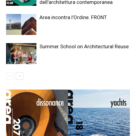
dell’architettura contemporanea
Area incontra l’Ordine. FRONT
Summer School on Architectural Reuse