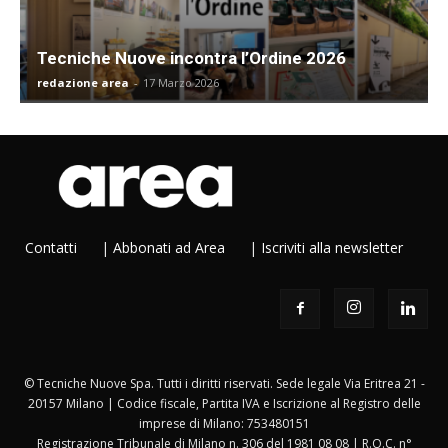
Tecniche Nuove incontra l’Ordine 2026
redazione area
-
17 Marzo 2026
Contatti
|
Abbonati ad Area
|
Iscriviti alla newsletter
© Tecniche Nuove Spa. Tutti i diritti riservati. Sede legale Via Eritrea 21 -
20157 Milano | Codice fiscale, Partita IVA e Iscrizione al Registro delle
imprese di Milano: 753480151
Registrazione Tribunale di Milano n. 306 del 1981 08 08 | R.O.C. n°