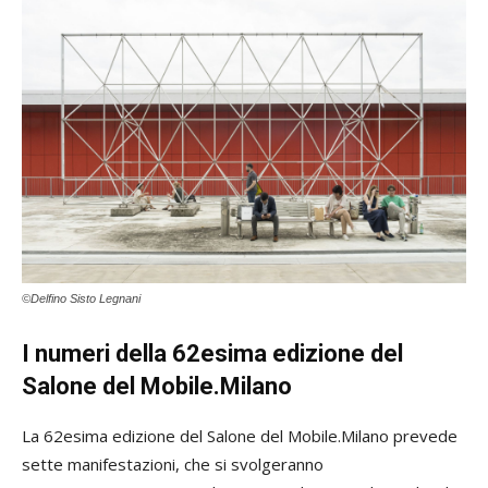
©Delfino Sisto Legnani
I numeri della 62esima edizione del
Salone del Mobile.Milano
La 62esima edizione del Salone del Mobile.Milano prevede
sette manifestazioni, che si svolgeranno