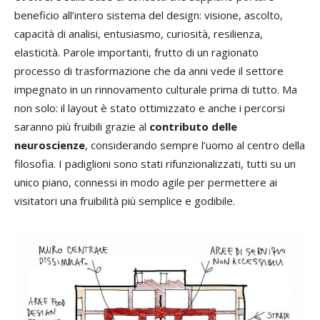
beneficio all’intero sistema del design: visione, ascolto,
capacità di analisi, entusiasmo, curiosità, resilienza,
elasticità. Parole importanti, frutto di un ragionato
processo di trasformazione che da anni vede il settore
impegnato in un rinnovamento culturale prima di tutto. Ma
non solo: il layout è stato ottimizzato e anche i percorsi
saranno più fruibili grazie al
contributo delle
neuroscienze
, considerando sempre l’uomo al centro della
filosofia. I padiglioni sono stati rifunzionalizzati, tutti su un
unico piano, connessi in modo agile per permettere ai
visitatori una fruibilità più semplice e godibile.