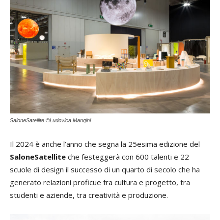
SaloneSatellite ©Ludovica Mangini
Il 2024 è anche l’anno che segna la 25esima edizione del
SaloneSatellite
che festeggerà con 600 talenti e 22
scuole di design il successo di un quarto di secolo che ha
generato relazioni proficue fra cultura e progetto, tra
studenti e aziende, tra creatività e produzione.