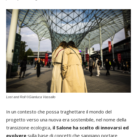
Lost and Roll ©Gianluca Vassallo
In un contesto che possa traghettare il mondo del
progetto verso una nuova era sostenibile, nel nome della
transizione ecologica,
il Salone ha scelto di innovarsi ed
evolvere
sulla base di concetti che sappiano portare