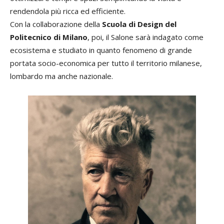
rendendola più ricca ed efficiente.
Con la collaborazione della
Scuola di Design del
Politecnico di Milano
, poi, il Salone sarà indagato come
ecosistema e studiato in quanto fenomeno di grande
portata socio-economica per tutto il territorio milanese,
lombardo ma anche nazionale.