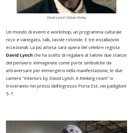
David Lynch ©Dean Hurley
Un mondo di eventi e workshop, un programma culturale
ricco e variegato, talk, tavole rotonde. E tre installazioni
eccezionali. La più attesa sarà opera del celebre regista
David Lynch
che ha scelto di regalare al Salone due stanze
del pensiero: immaginate come porte simboliche da
attraversare per immergersi nella manifestazione, le due
camere “Interiors by David Lynch. A thinking room” si
troveranno nei pressi dell’ingresso Porta Est, nei padiglioni
5-7.