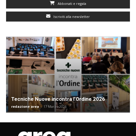
Abbonati e regala
Iscriviti alla newsletter
Tecniche Nuove incontra l’Ordine 2026
redazione area
-
17 Marzo 2026