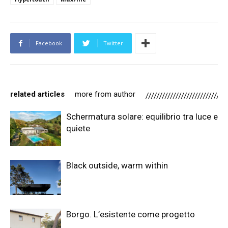
Facebook
Twitter
related articles
more from author
Schermatura solare: equilibrio tra luce e
quiete
Black outside, warm within
Borgo. L’esistente come progetto