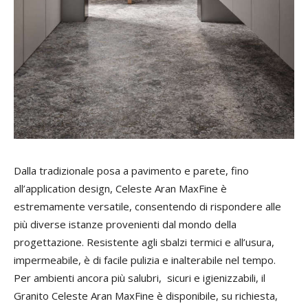
Dalla tradizionale posa a pavimento e parete, fino
all’application design, Celeste Aran MaxFine è
estremamente versatile, consentendo di rispondere alle
più diverse istanze provenienti dal mondo della
progettazione. Resistente agli sbalzi termici e all’usura,
impermeabile, è di facile pulizia e inalterabile nel tempo.
Per ambienti ancora più salubri, sicuri e igienizzabili, il
Granito Celeste Aran MaxFine è disponibile, su richiesta,