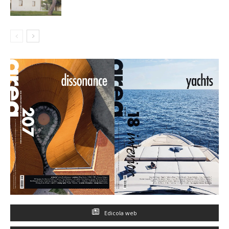
Edicola web