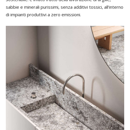
sabbie e minerali purissimi, senza additivi tossici, all’interno
di impianti produttivi a zero emissioni.