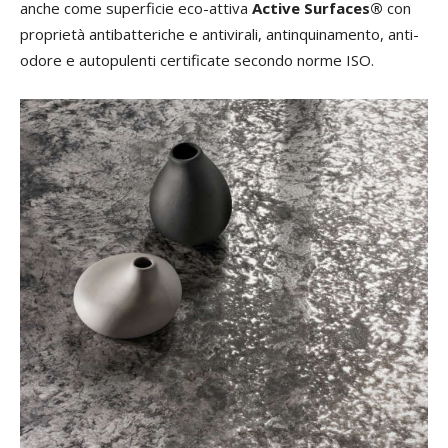
anche come superficie eco-attiva
Active Surfaces®
con
proprietà antibatteriche e antivirali, antinquinamento, anti-
odore e autopulenti certificate secondo norme ISO.