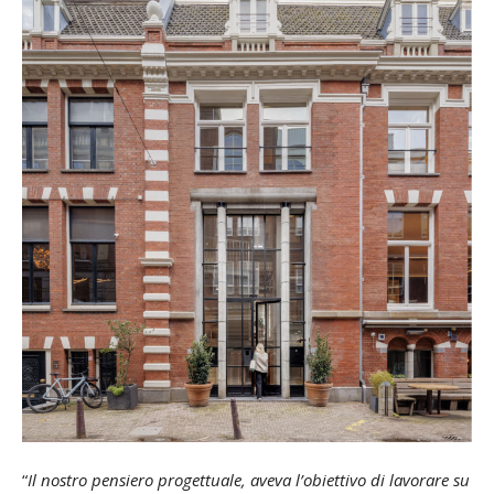
“
Il nostro pensiero progettuale, aveva l’obiettivo di lavorare su