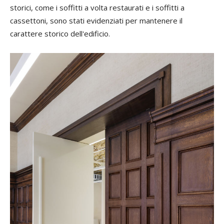
storici, come i soffitti a volta restaurati e i soffitti a
cassettoni, sono stati evidenziati per mantenere il
carattere storico dell'edificio.