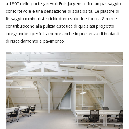
a 180° delle porte girevoli FritsJurgens offre un passaggio
confortevole e una sensazione di spaziosità. Le piastre di
fissaggio minimaliste richiedono solo due fori da 8 mm e
contribuiscono alla pulizia estetica di qualsiasi progetto,
integrandosi perfettamente anche in presenza di impianti
di riscaldamento a pavimento.