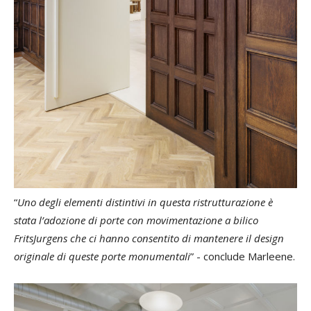
“
Uno degli elementi distintivi in questa ristrutturazione è
stata l’adozione di porte con movimentazione a bilico
FritsJurgens che ci hanno consentito di mantenere il design
originale di queste porte monumentali
” - conclude Marleene.