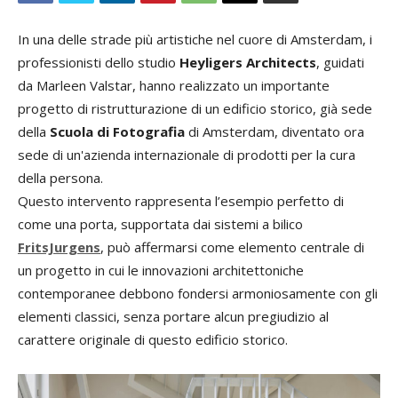
In una delle strade più artistiche nel cuore di Amsterdam, i
professionisti dello studio
Heyligers Architects
, guidati
da Marleen Valstar, hanno realizzato un importante
progetto di ristrutturazione di un edificio storico, già sede
della
Scuola di Fotografia
di Amsterdam, diventato ora
sede di un'azienda internazionale di prodotti per la cura
della persona.
Questo intervento rappresenta l’esempio perfetto di
come una porta, supportata dai sistemi a bilico
FritsJurgens
, può affermarsi come elemento centrale di
un progetto in cui le innovazioni architettoniche
contemporanee debbono fondersi armoniosamente con gli
elementi classici, senza portare alcun pregiudizio al
carattere originale di questo edificio storico.