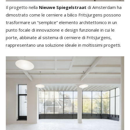
Il progetto nella
Nieuwe Spiegelstraat
di Amsterdam ha
dimostrato come le cerniere a bilico FritsJurgens possono
trasformare un “semplice” elemento architettonico in un
punto focale di innovazione e design funzionale in cui le
porte, abbinate al sistema di cerniere di FritsJurgens,
rappresentano una soluzione ideale in moltissimi progetti.