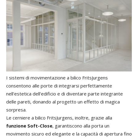
I sistemi di movimentazione a bilico FritsJurgens
consentono alle porte di integrarsi perfettamente
nell'estetica dell'edificio e di diventare parte integrante
delle pareti, donando al progetto un effetto di magica
sorpresa.
Le cerniere a bilico FritsJurgens, inoltre, grazie alla
funzione Soft-Close
, garantiscono alla porta un
movimento sicuro ed elegante e la capacità di apertura fino