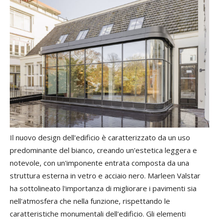
Il nuovo design dell'edificio è caratterizzato da un uso
predominante del bianco, creando un'estetica leggera e
notevole, con un'imponente entrata composta da una
struttura esterna in vetro e acciaio nero. Marleen Valstar
ha sottolineato l'importanza di migliorare i pavimenti sia
nell'atmosfera che nella funzione, rispettando le
caratteristiche monumentali dell'edificio. Gli elementi