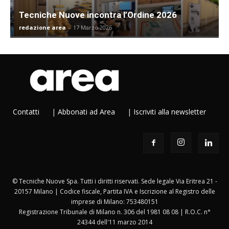
Tecniche Nuove incontra l’Ordine 2026
redazione area
-
17 Marzo 2026
Contatti
|
Abbonati ad Area
|
Iscriviti alla newsletter
© Tecniche Nuove Spa. Tutti i diritti riservati. Sede legale Via Eritrea 21 -
20157 Milano | Codice fiscale, Partita IVA e Iscrizione al Registro delle
imprese di Milano: 753480151
Registrazione Tribunale di Milano n. 306 del 1981 08 08 | R.O.C. n°
24344 dell'11 marzo 2014