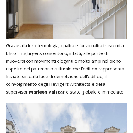
Grazie alla loro tecnologia, qualità e funzionalità i sistemi a
bilico FritsJurgens consentono, infatti, alle porte di
muoversi con movimenti eleganti e molto ampi nel pieno
rispetto del patrimonio culturale che l’edificio rappresenta.
Iniziato sin dalla fase di demolizione dell'edificio, il
coinvolgimento degli Heyligers Architects e della
supervisor
Marleen Valstar
è stato globale e immediato.