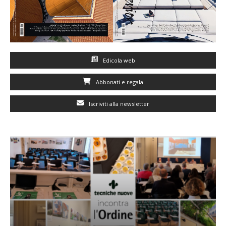
Edicola web
Abbonati e regala
Iscriviti alla newsletter