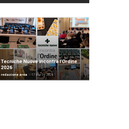
Tecniche Nuove incontra l’Ordine
2026
redazione area
-
17 Marzo 2026