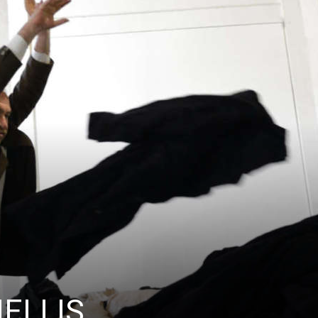
ELLIS