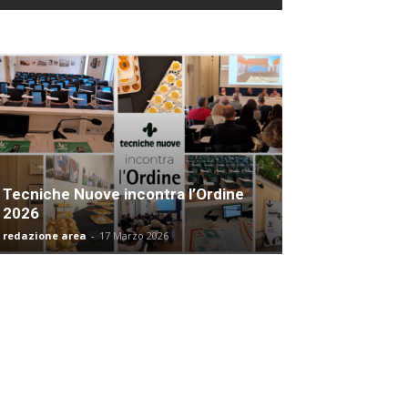
Tecniche Nuove incontra l’Ordine
2026
redazione area
-
17 Marzo 2026