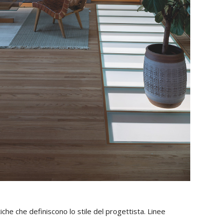
iche che definiscono lo stile del progettista. Linee