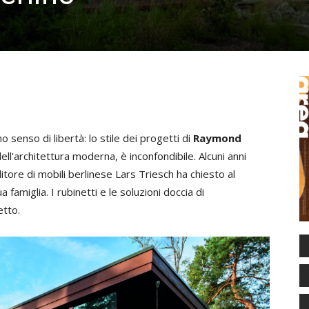
senso di libertà: lo stile dei progetti di
Raymond
dell'architettura moderna, è inconfondibile. Alcuni anni
ditore di mobili berlinese Lars Triesch ha chiesto al
famiglia. I rubinetti e le soluzioni doccia di
etto.