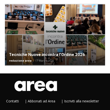
Tecniche Nuove incontra l’Ordine 2026
redazione area
-
17 Marzo 2026
Contatti
|
Abbonati ad Area
|
Iscriviti alla newsletter