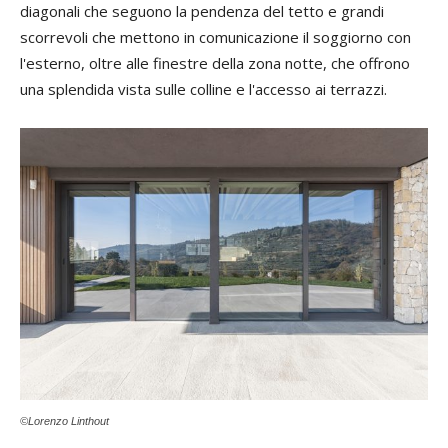
diagonali che seguono la pendenza del tetto e grandi
scorrevoli che mettono in comunicazione il soggiorno con
l'esterno, oltre alle finestre della zona notte, che offrono
una splendida vista sulle colline e l'accesso ai terrazzi.
©Lorenzo Linthout