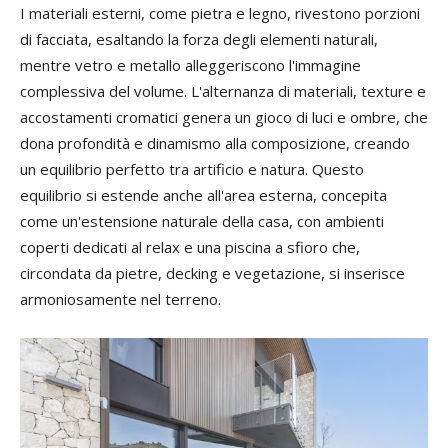
I materiali esterni, come pietra e legno, rivestono porzioni
di facciata, esaltando la forza degli elementi naturali,
mentre vetro e metallo alleggeriscono l'immagine
complessiva del volume. L'alternanza di materiali, texture e
accostamenti cromatici genera un gioco di luci e ombre, che
dona profondità e dinamismo alla composizione, creando
un equilibrio perfetto tra artificio e natura. Questo
equilibrio si estende anche all'area esterna, concepita
come un'estensione naturale della casa, con ambienti
coperti dedicati al relax e una piscina a sfioro che,
circondata da pietre, decking e vegetazione, si inserisce
armoniosamente nel terreno.