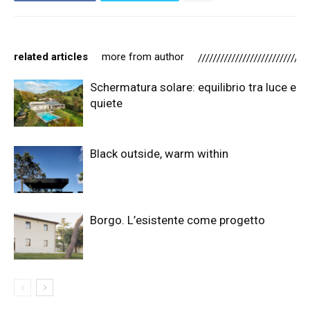
related articles
more from author
Schermatura solare: equilibrio tra luce e
quiete
Black outside, warm within
Borgo. L’esistente come progetto