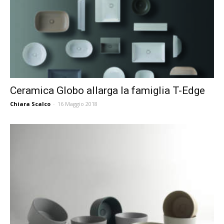
Ceramica Globo allarga la famiglia T-Edge
Chiara Scalco
-
16 Maggio 2018