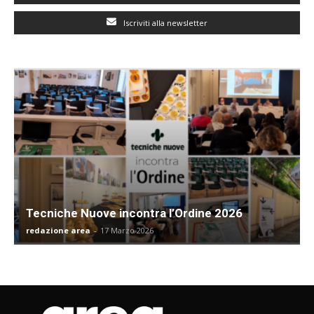
Iscriviti alla newsletter
Tecniche Nuove incontra l’Ordine 2026
redazione area
-
17 Marzo 2026