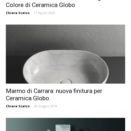
Colore di Ceramica Globo
Chiara Scalco
-
17 Aprile 2020
Marmo di Carrara: nuova finitura per
Ceramica Globo
Chiara Scalco
-
28 Giugno 2018