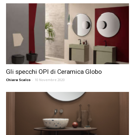
Gli specchi OPI di Ceramica Globo
Chiara Scalco
-
10 Novembre 2020