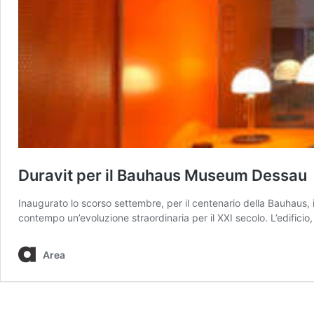
Duravit per il Bauhaus Museum Dessau
Inaugurato lo scorso settembre, per il centenario della Bauhaus, 
contempo un’evoluzione straordinaria per il XXI secolo. L’edificio
Area